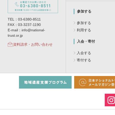
参加する
TEL：03-6380-8511
参加する
FAX：03-3237-1190
E-mail：info@national-
利用する
trust.or.jp
入会・寄付
資料請求・お問い合わせ
入会する
寄付する