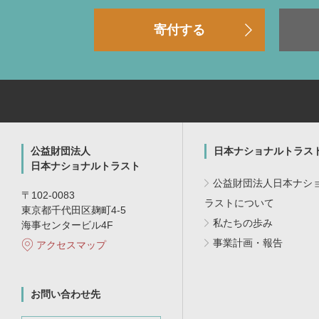
寄付する
公益財団法人
日本ナショナルトラス
日本ナショナルトラスト
公益財団法人日本ナシ
〒102-0083
ラストについて
東京都千代田区麹町4-5
私たちの歩み
海事センタービル4F
事業計画・報告
アクセスマップ
お問い合わせ先