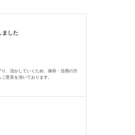
しました
守り、活かしていくため、保存・活用の方
らご意見を頂いております。