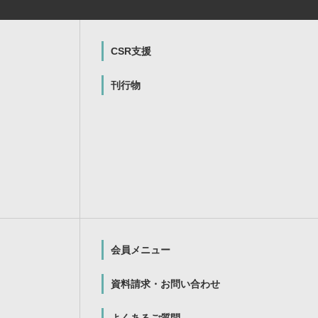
CSR支援
刊行物
会員メニュー
資料請求・お問い合わせ