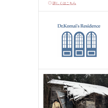
詳しくはこちら