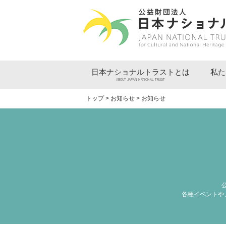
日本ナショナルトラストとは
私た
ABOUT JAPAN NATIONAL TRUST
トップ
>
お知らせ
> お知らせ
各種イベントや