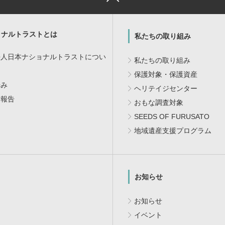
ョナルトラストとは
私たちの取り組み
法人日本ナショナルトラストについ
私たちの取り組み
保護対象・保護資産
歩み
ヘリテイジセンター
・報告
おもな調査対象
SEEDS OF FURUSATO
地域遺産支援プログラム
お知らせ
お知らせ
イベント