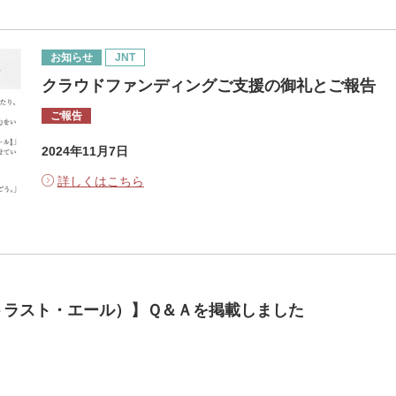
お知らせ
JNT
​クラウドファンディングご支援の御礼とご報告
ご報告
2024年11月7日
詳しくはこちら
トラスト・エール）】Ｑ＆Ａを掲載しました