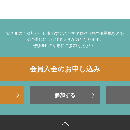
皆さまのご参加が、日本のすぐれた文化財や自然の風景地などを
次の世代につなげる大きな力となります。
ぜひJNTの活動にご参加ください。
会員入会のお申し込み
参加する