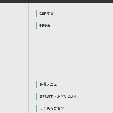
CSR支援
刊行物
会員メニュー
資料請求・お問い合わせ
よくあるご質問