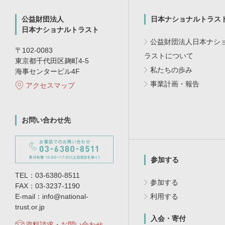
公益財団法人
日本ナショナルトラス
日本ナショナルトラスト
公益財団法人日本ナシ
〒102-0083
ラストについて
東京都千代田区麹町4-5
私たちの歩み
海事センタービル4F
事業計画・報告
アクセスマップ
お問い合わせ先
参加する
TEL：03-6380-8511
参加する
FAX：03-3237-1190
E-mail：info@national-
利用する
trust.or.jp
入会・寄付
資料請求・お問い合わせ