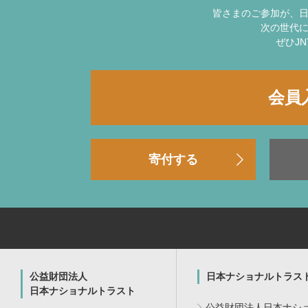
皆さまのご参加が、
次の世代
ぜひJ
会員
寄付する
公益財団法人
日本ナショナルトラス
日本ナショナルトラスト
公益財団法人日本ナシ