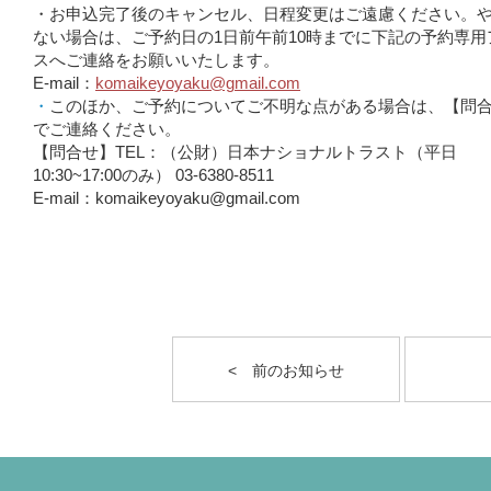
・お申込完了後のキャンセル、日程変更はご遠慮ください。
ない場合は、ご予約日の1日前午前10時までに下記の予約専用
スへご連絡をお願いいたします。
E-mail：
komaikeyoyaku@gmail.com
・
このほか、ご予約についてご不明な点がある場合は、【問
でご連絡ください。
【問合せ】TEL：（公財）日本ナショナルトラスト（平日
10:30~17:00のみ） 03-6380-8511
E-mail：komaikeyoyaku@gmail.com
< 前のお知らせ