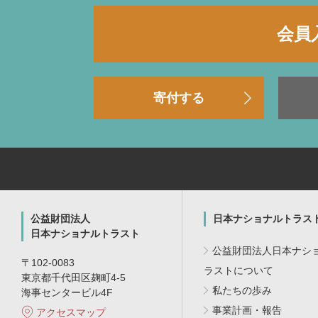
会員
寄付する
公益財団法人
日本ナショナルトラス
日本ナショナルトラスト
公益財団法人日本ナシ
〒102-0083
ラストについて
東京都千代田区麹町4-5
私たちの歩み
海事センタービル4F
事業計画・報告
アクセスマップ