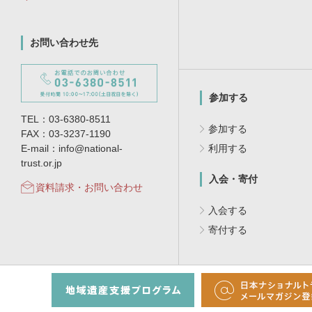
お問い合わせ先
参加する
TEL：03-6380-8511
参加する
FAX：03-3237-1190
E-mail：info@national-
利用する
trust.or.jp
入会・寄付
資料請求・お問い合わせ
入会する
寄付する